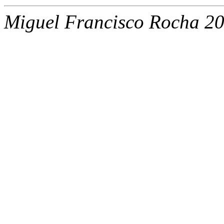
Miguel Francisco Rocha 2