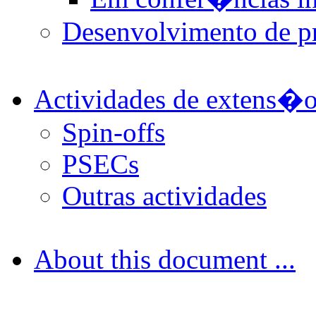
Desenvolvimento de pr
Actividades de extens�o
Spin-offs
PSECs
Outras actividades
About this document ...