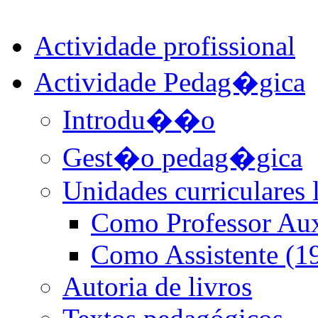
Actividade profissional
Actividade Pedag�gica
Introdu��o
Gest�o pedag�gica
Unidades curriculares 
Como Professor Aux
Como Assistente (1
Autoria de livros