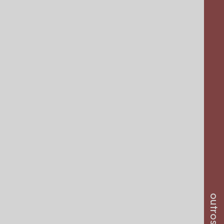
outros