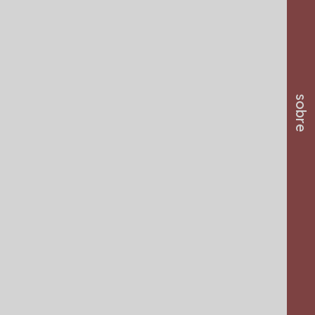
sobre