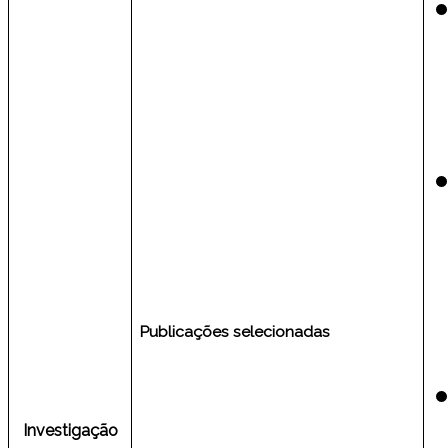
Publicações selecionadas
Investigação