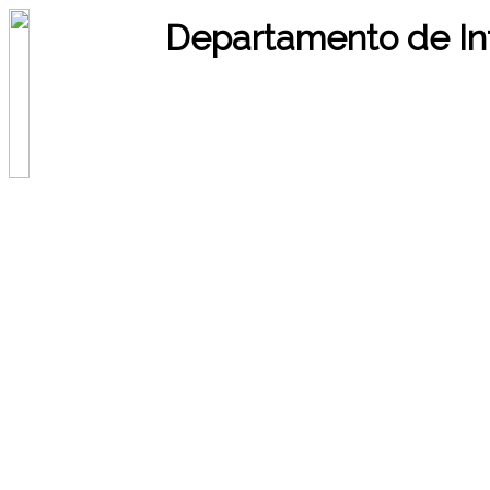
Departamento de In