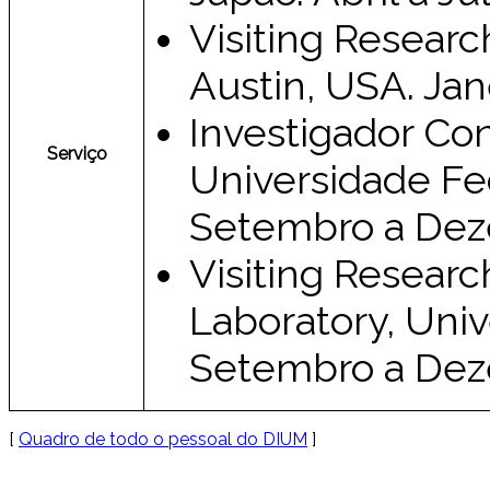
Visiting Resear
Austin, USA. Jan
Investigador Con
Serviço
Universidade Fe
Setembro a Dez
Visiting Resear
Laboratory, Univ
Setembro a Dez
[
Quadro de todo o pessoal do DIUM
]