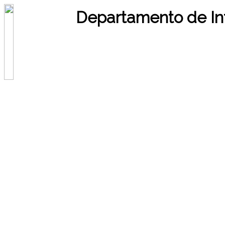
Departamento de In