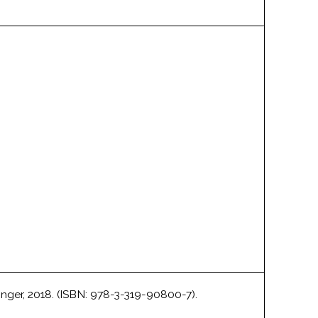
er, 2018. (ISBN: 978-3-319-90800-7).