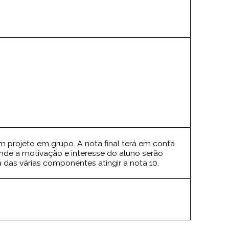
m projeto em grupo. A nota final terá em conta
de a motivação e interesse do aluno serão
 das várias componentes atingir a nota 10.