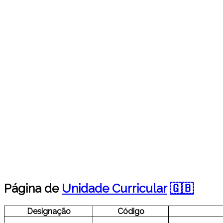
Página de
Unidade Curricular
🇬🇧
Designação
Código