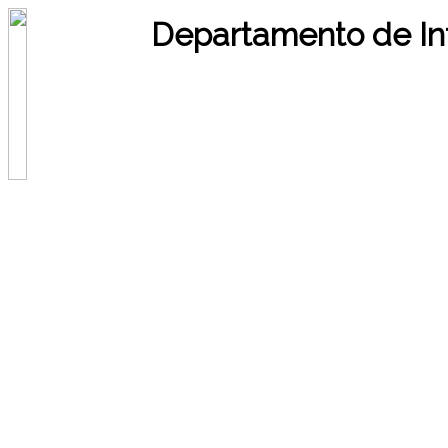
Departamento de In