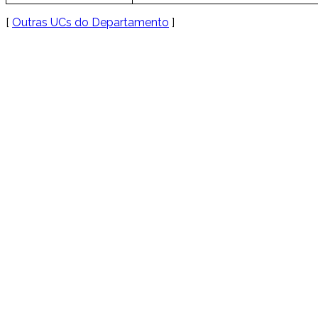
[
Outras UCs do Departamento
]