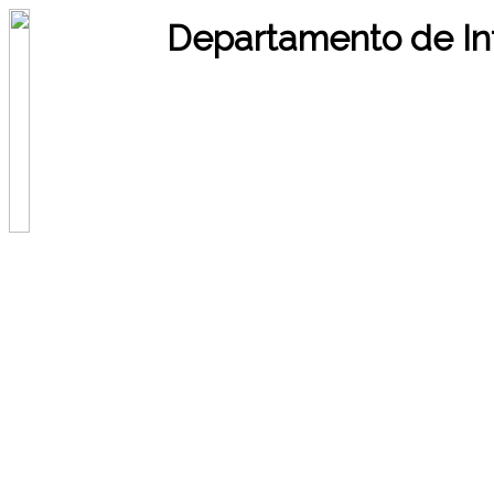
Departamento de In