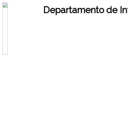
Departamento de In