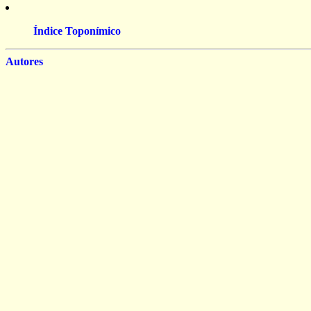
Índice Toponímico
Autores