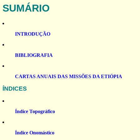
SUMÁRIO
INTRODUÇÃO
BIBLIOGRAFIA
CARTAS ANUAIS DAS MISSÕES DA ETIÓPIA
ÍNDICES
Índice Topográfico
Índice Onomástico