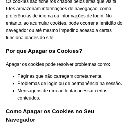
Os cookies são ficheiros criados pelos sites que visita.
Eles armazenam informações de navegação, como
preferências de idioma ou informações de login. No
entanto, ao acumular cookies, pode ocorrer a lentidão do
navegador ou até mesmo impedir o acesso a certas
funcionalidades do site.
Por que Apagar os Cookies?
Apagar os cookies pode resolver problemas como:
Páginas que não carregam corretamente.
Problemas de login ou de permanência na sessão.
Mensagens de erro ao tentar acessar certos
conteúdos.
Como Apagar os Cookies no Seu
Navegador