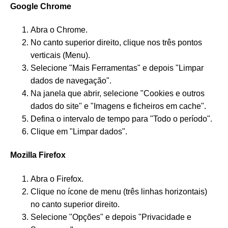
Google Chrome
Abra o Chrome.
No canto superior direito, clique nos três pontos
verticais (Menu).
Selecione "Mais Ferramentas" e depois "Limpar
dados de navegação".
Na janela que abrir, selecione "Cookies e outros
dados do site" e "Imagens e ficheiros em cache".
Defina o intervalo de tempo para "Todo o período".
Clique em "Limpar dados".
Mozilla Firefox
Abra o Firefox.
Clique no ícone de menu (três linhas horizontais)
no canto superior direito.
Selecione "Opções" e depois "Privacidade e