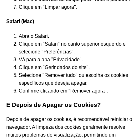
Clique em "Limpar agora".
Safari (Mac)
Abra o Safari.
Clique em "Safari" no canto superior esquerdo e
selecione "Preferências".
Vá para a aba "Privacidade".
Clique em "Gerir dados do site".
Selecione "Remover tudo" ou escolha os cookies
específicos que deseja apagar.
Confirme clicando em "Remover agora".
E Depois de Apagar os Cookies?
Depois de apagar os cookies, é recomendável reiniciar o
navegador. A limpeza dos cookies geralmente resolve
muitos problemas de visualização, permitindo um