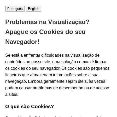
Português
English
Problemas na Visualização?
Apague os Cookies do seu
Navegador!
Se está a enfrentar dificuldades na visualização de
conteúdos no nosso site, uma solução comum é limpar
os cookies do seu navegador. Os cookies são pequenos
ficheiros que armazenam informações sobre a sua
navegação. Embora geralmente sejam úteis, às vezes
podem causar problemas de desempenho ou de acesso
a sites.
O que são Cookies?